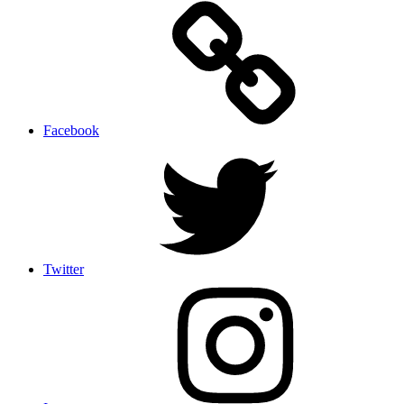
Facebook
Twitter