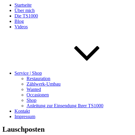
Startseite
Über mich
Die TS1000
Blog
Videos
Service | Shop
Restauration
Zählwerk-Umbau
Wanted
Occasionen
Shop
Anleitung zur Einsendung Ihrer TS1000
Kontakt
Impressum
Lauschposten