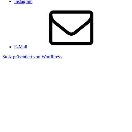
Instagram
E-Mail
Stolz präsentiert von WordPress