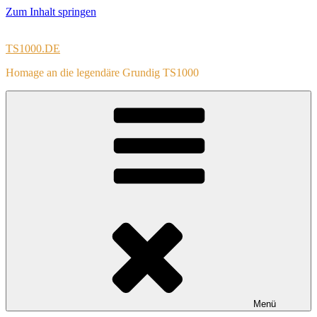
Zum Inhalt springen
TS1000.DE
Homage an die legendäre Grundig TS1000
Menü