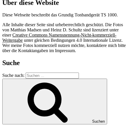
Über diese Website
Diese Webseite beschreibt das Grundig Tonbandgerät TS 1000.
Alle Inhalte dieser Seite sind urheberrechtlich geschützt. Die Fotos
von Matthias Madsen und Heinz D. Schultz sind lizenziert unter
einer
Creative Commons Namensnennung-Nicht-kommerziell-
Weitergabe
unter gleichen Bedingungen 4.0 Internationale Lizenz.
Wer meine Fotos kommerziell nutzen möchte, kontaktiere mich bitte
über die Kontaktangaben im Impressum.
Suche
Suche nach:
Suchen