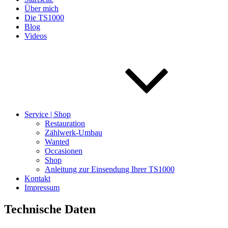
Über mich
Die TS1000
Blog
Videos
Service | Shop
Restauration
Zählwerk-Umbau
Wanted
Occasionen
Shop
Anleitung zur Einsendung Ihrer TS1000
Kontakt
Impressum
Technische Daten