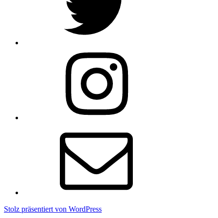
Instagram
E-
Mail
Stolz präsentiert von WordPress