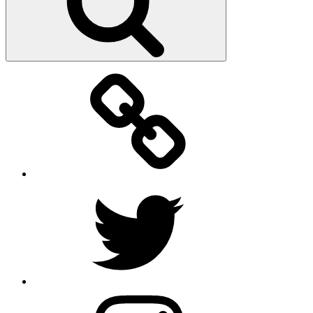
Facebook
Twitter
Instagram