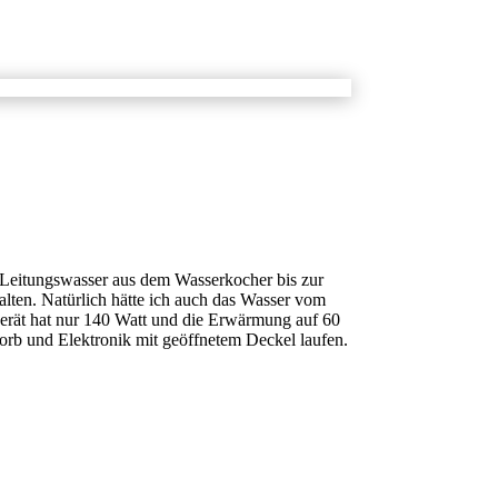
r Leitungswasser aus dem Wasserkocher bis zur
alten. Natürlich hätte ich auch das Wasser vom
 Gerät hat nur 140 Watt und die Erwärmung auf 60
orb und Elektronik mit geöffnetem Deckel laufen.