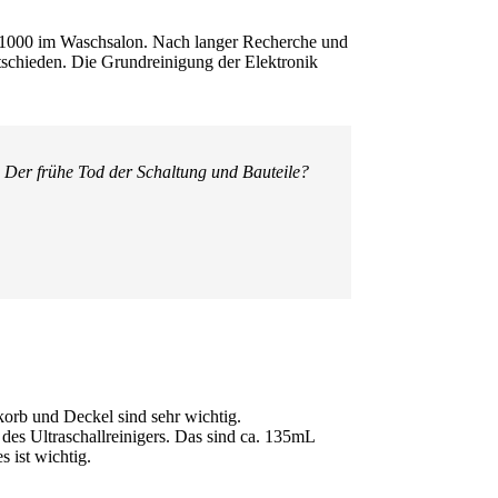
TS1000 im Waschsalon. Nach langer Recherche und
schieden. Die Grundreinigung der Elektronik
? Der frühe Tod der Schaltung und Bauteile?
korb und Deckel sind sehr wichtig.
es Ultraschallreinigers. Das sind ca. 135mL
 ist wichtig.