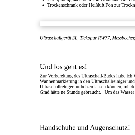
Trockenschrank oder Heißluft Fön zur Trockn
Ultraschallgerät 3L, Tickopur RW77, Messbecher,
Und los geht es!
Zur Vorbereitung des Ultraschall-Bades habe ich 
Wannenmarkierung in den Ultraschallreiniger und 
Ultraschallreinger aufheizen lassen können, mit 
Grad hätte ne Stunde gebraucht. Um das Wasser zu
Handschuhe und Augenschutz!