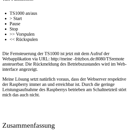
TS1000 an/aus
> Start
Pause
Stop
>> Vorspulen
<< Rückspulen
Die Fernsteuerung der TS1000 ist jetzt mit dem Aufruf der
Webapplikation via URL: http://meine -fritzbox.de:8080/TSremote
ansteuerbar. Die Rückmeldung des Betriebszustandes wird im Web-
interface angezeigt.
Meine Lösung setzt natürlich voraus, dass der Webserver respektive
der Raspberry immer an und erreichbar ist. Durch die geringe
Leistungsaufnahme des Raspberrys betrieben am Schaltnetzteil stört
mich das auch nicht.
Zusammenfassung