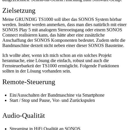
Zielsetzung
Meine GRUNDIG TS1000 soll über das SONOS System hörbar
werden. Insider werden anmerken, dass man dies natürlich mit einer
SONOS Play 5 mit analogem Stereoeingang oder einem SONOS
Connect realisieren kann, das hätte aber eine zusätzliche
Anschaffung der SONOS Komponenten bedeutet. Zudem steht die
Bandmaschine derzeit nicht neben einer dieser SONOS Bausteine.
Ich wollte aber, wenn ich mich schon an ein solches Projekt
heranmache, eine Lösung die einfach, robust und auch die
Fernsteuerbarkeit der TS1000 ermöglicht. Folgende Funktionen
sollten in der Lösung vorhanden sein.
Remote-Steuerung
Ein/Ausschalten der Bandmaschine via Smartphone
Start / Stop und Pause, Vor- und Zurückspulen
Audio-Qualität
Streaming in HiFi Qualität an SONOS