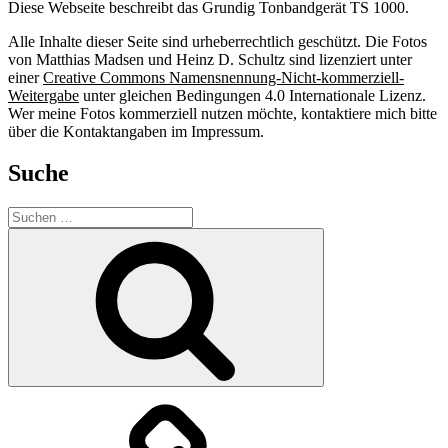
Diese Webseite beschreibt das Grundig Tonbandgerät TS 1000.
Alle Inhalte dieser Seite sind urheberrechtlich geschützt. Die Fotos
von Matthias Madsen und Heinz D. Schultz sind lizenziert unter
einer
Creative Commons Namensnennung-Nicht-kommerziell-
Weitergabe
unter gleichen Bedingungen 4.0 Internationale Lizenz.
Wer meine Fotos kommerziell nutzen möchte, kontaktiere mich bitte
über die Kontaktangaben im Impressum.
Suche
Suche
nach:
Suchen
Facebook