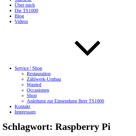
Über mich
Die TS1000
Blog
Videos
Service | Shop
Restauration
Zählwerk-Umbau
Wanted
Occasionen
Shop
Anleitung zur Einsendung Ihrer TS1000
Kontakt
Impressum
Schlagwort:
Raspberry Pi