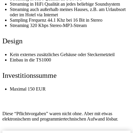
Streaming in HiFi Qualität an jedes beliebige Soundsystem
Streaming auch außerhalb meines Hauses, z.B. am Urlaubsort
oder im Hotel via Internet
Sampling Frequenz 44.1 Khz bei 16 Bit in Stereo
Streaming 320 Kbps Stereo-MP3-Stream
Design
Kein externes zusätzliches Gehäuse oder Steckernetzteil
Einbau in die TS1000
Investitionssumme
Maximal 150 EUR
Diese “Pflichtvorgaben” waren nicht ohne. Aber mit etwas
elektronischem und programmiertechnischen Aufwand lösbar.