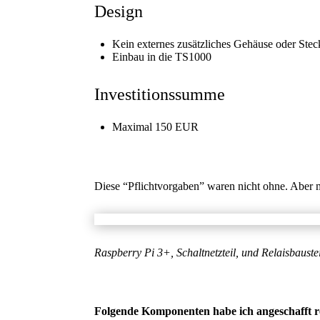
Design
Kein externes zusätzliches Gehäuse oder Steck
Einbau in die TS1000
Investitionssumme
Maximal 150 EUR
Diese “Pflichtvorgaben” waren nicht ohne. Aber 
Raspberry Pi 3+, Schaltnetzteil, und Relaisbauste
Folgende Komponenten habe ich angeschafft r