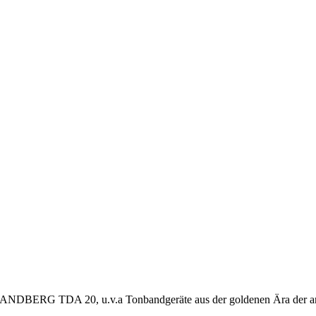
TANDBERG TDA 20, u.v.a Tonbandgeräte aus der goldenen Ära der a