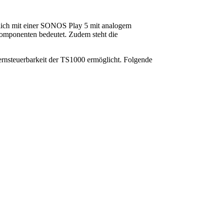
ich mit einer SONOS Play 5 mit analogem
omponenten bedeutet. Zudem steht die
Fernsteuerbarkeit der TS1000 ermöglicht. Folgende