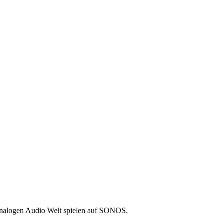
nalogen Audio Welt spielen auf SONOS.