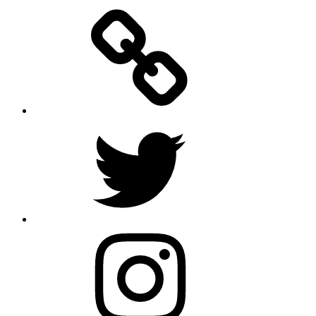
Facebook
Twitter
Instagram