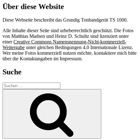
Über diese Website
Diese Webseite beschreibt das Grundig Tonbandgerät TS 1000.
Alle Inhalte dieser Seite sind urheberrechtlich geschützt. Die Fotos
von Matthias Madsen und Heinz D. Schultz sind lizenziert unter
einer
Creative Commons Namensnennung-Nicht-kommerziell-
Weitergabe
unter gleichen Bedingungen 4.0 Internationale Lizenz.
Wer meine Fotos kommerziell nutzen möchte, kontaktiere mich bitte
über die Kontaktangaben im Impressum.
Suche
Suche
nach:
Suchen