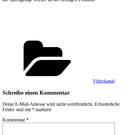
Kategorien
Videokanal
Schreibe einen Kommentar
Deine E-Mail-Adresse wird nicht veröffentlicht.
Erforderliche
Felder sind mit
*
markiert
Kommentar
*