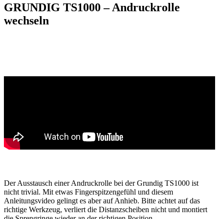
GRUNDIG TS1000 – Andruckrolle
wechseln
Der Ausstausch einer Andruckrolle bei der Grundig TS1000 ist
nicht trivial. Mit etwas Fingerspitzengefühl und diesem
Anleitungsvideo gelingt es aber auf Anhieb. Bitte achtet auf das
richtige Werkzeug, verliert die Distanzscheiben nicht und montiert
die Sprengringe wieder an der richtigen Position.