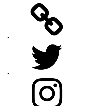
Facebook
Twitter
Instagram