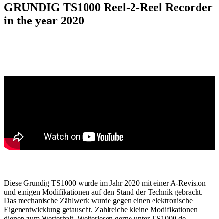
GRUNDIG TS1000 Reel-2-Reel Recorder
in the year 2020
Diese Grundig TS1000 wurde im Jahr 2020 mit einer A-Revision
und einigen Modifikationen auf den Stand der Technik gebracht.
Das mechanische Zählwerk wurde gegen einen elektronische
Eigenentwicklung getauscht. Zahlreiche kleine Modifikationen
dienen zum Werterhalt. Weiterlesen gerne unter TS1000.de