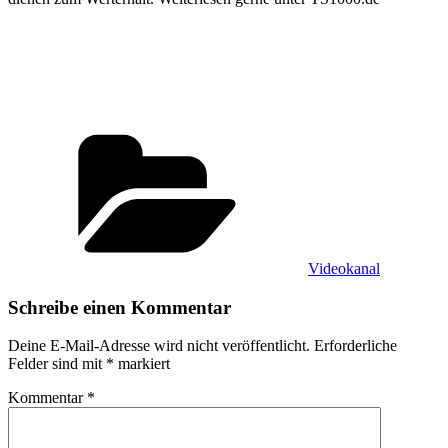
Kategorien
Videokanal
Schreibe einen Kommentar
Deine E-Mail-Adresse wird nicht veröffentlicht.
Erforderliche
Felder sind mit
*
markiert
Kommentar
*