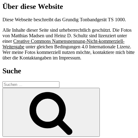
Über diese Website
Diese Webseite beschreibt das Grundig Tonbandgerät TS 1000.
Alle Inhalte dieser Seite sind urheberrechtlich geschützt. Die Fotos
von Matthias Madsen und Heinz D. Schultz sind lizenziert unter
einer
Creative Commons Namensnennung-Nicht-kommerziell-
Weitergabe
unter gleichen Bedingungen 4.0 Internationale Lizenz.
Wer meine Fotos kommerziell nutzen möchte, kontaktiere mich bitte
über die Kontaktangaben im Impressum.
Suche
Suche
nach:
Suchen