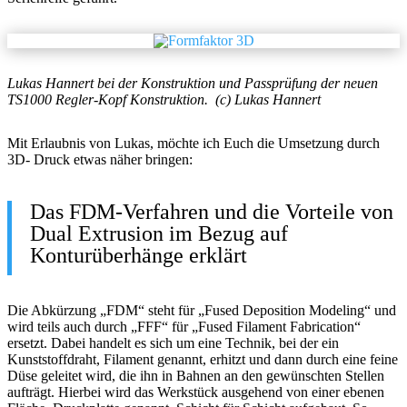
Lukas Hannert bei der Konstruktion und Passprüfung der neuen
TS1000 Regler-Kopf Konstruktion. (c) Lukas Hannert
Mit Erlaubnis von Lukas, möchte ich Euch die Umsetzung durch
3D- Druck etwas näher bringen:
Das FDM-Verfahren und die Vorteile von
Dual Extrusion im Bezug auf
Konturüberhänge erklärt
Die Abkürzung „FDM“ steht für „Fused Deposition Modeling“ und
wird teils auch durch „FFF“ für „Fused Filament Fabrication“
ersetzt. Dabei handelt es sich um eine Technik, bei der ein
Kunststoffdraht, Filament genannt, erhitzt und dann durch eine feine
Düse geleitet wird, die ihn in Bahnen an den gewünschten Stellen
aufträgt. Hierbei wird das Werkstück ausgehend von einer ebenen