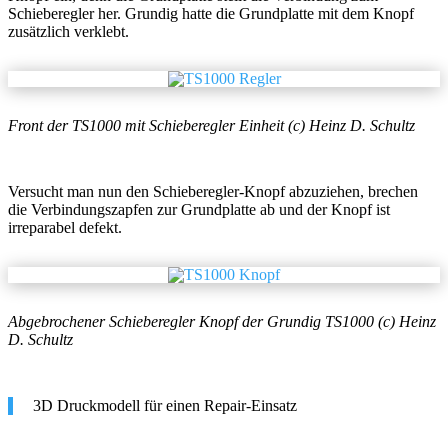
Schieberegler her. Grundig hatte die Grundplatte mit dem Knopf
zusätzlich verklebt.
Front der TS1000 mit Schieberegler Einheit (c) Heinz D. Schultz
Versucht man nun den Schieberegler-Knopf abzuziehen, brechen
die Verbindungszapfen zur Grundplatte ab und der Knopf ist
irreparabel defekt.
Abgebrochener Schieberegler Knopf der Grundig TS1000 (c) Heinz
D. Schultz
3D Druckmodell für einen Repair-Einsatz