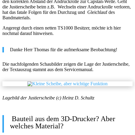
den korrekten Abstand der Andruckrolle zur Capstan-Welle. Geht
die Justierscheibe beim z.B. Wechseln einer Andruckrolle verloren,
hat das fatale Folgen für den Durchzug und Gleichlauf des
Bandmaterials.
Angeregt durch einen netten TS1000 Besitzer, möchte ich hier
nochmal darauf hinweisen.
Danke Herr Thomas für die aufmerksame Beobachtung!
Die nachfolgenden Schaubilder zeigen die Lage der Justierscheibe,
der Textauszug stammt aus dem Servicemanual.
Lagebild der Justierscheibe (c) Heinz D. Schultz
Bauteil aus dem 3D-Drucker? Aber
welches Material?