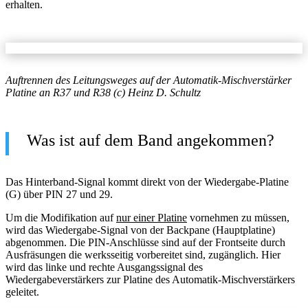
erhalten.
Auftrennen des Leitungsweges auf der Automatik-Mischverstärker
Platine an R37 und R38 (c) Heinz D. Schultz
Was ist auf dem Band angekommen?
Das Hinterband-Signal kommt direkt von der Wiedergabe-Platine
(G) über PIN 27 und 29.
Um die Modifikation auf
nur einer Platine
vornehmen zu müssen,
wird das Wiedergabe-Signal von der Backpane (Hauptplatine)
abgenommen. Die PIN-Anschlüsse sind auf der Frontseite durch
Ausfräsungen die werksseitig vorbereitet sind, zugänglich. Hier
wird das linke und rechte Ausgangssignal des
Wiedergabeverstärkers zur Platine des Automatik-Mischverstärkers
geleitet.