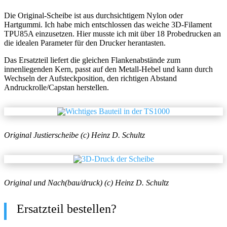
Die Original-Scheibe ist aus durchsichtigem Nylon oder
Hartgummi. Ich habe mich entschlossen das weiche 3D-Filament
TPU85A einzusetzen. Hier musste ich mit über 18 Probedrucken an
die idealen Parameter für den Drucker herantasten.
Das Ersatzteil liefert die gleichen Flankenabstände zum
innenliegenden Kern, passt auf den Metall-Hebel und kann durch
Wechseln der Aufsteckposition, den richtigen Abstand
Andruckrolle/Capstan herstellen.
Original Justierscheibe (c) Heinz D. Schultz
Original und Nach(bau/druck) (c) Heinz D. Schultz
Ersatzteil bestellen?