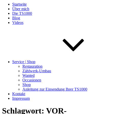
Startseite
Über mich
Die TS1000
Blog
Videos
Service | Shop
Restauration
Zählwerk-Umbau
Wanted
Occasionen
Shop
Anleitung zur Einsendung Ihrer TS1000
Kontakt
Impressum
Schlagwort:
VOR-