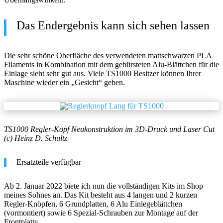
Das Endergebnis kann sich sehen lassen
Die sehr schöne Oberfläche des verwendeten mattschwarzen PLA
Filaments in Kombination mit dem gebürsteten Alu-Blättchen für die
Einlage sieht sehr gut aus. Viele TS1000 Besitzer können Ihrer
Maschine wieder ein „Gesicht“ geben.
TS1000 Regler-Kopf Neukonstruktion im 3D-Druck und Laser Cut
(c) Heinz D. Schultz
Ersatzteile verfügbar
Ab 2. Januar 2022 biete ich nun die vollständigen Kits im Shop
meines Sohnes an. Das Kit besteht aus 4 langen und 2 kurzen
Regler-Knöpfen, 6 Grundplatten, 6 Alu Einlegeblättchen
(vormontiert) sowie 6 Spezial-Schrauben zur Montage auf der
Frontplatte.