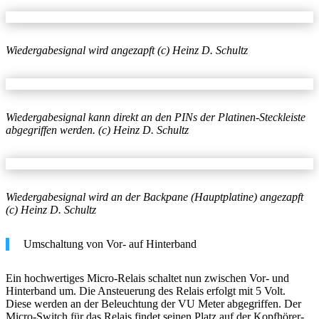
Wiedergabesignal wird angezapft (c) Heinz D. Schultz
Wiedergabesignal kann direkt an den PINs der Platinen-Steckleiste
abgegriffen werden. (c) Heinz D. Schultz
Wiedergabesignal wird an der Backpane (Hauptplatine) angezapft
(c) Heinz D. Schultz
Umschaltung von Vor- auf Hinterband
Ein hochwertiges Micro-Relais schaltet nun zwischen Vor- und
Hinterband um. Die Ansteuerung des Relais erfolgt mit 5 Volt.
Diese werden an der Beleuchtung der VU Meter abgegriffen. Der
Micro-Switch für das Relais findet seinen Platz auf der Kopfhörer-