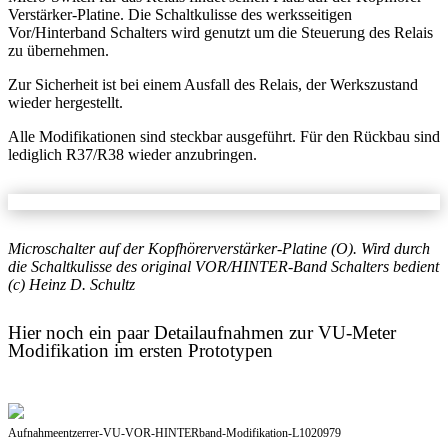
Verstärker-Platine. Die Schaltkulisse des werksseitigen
Vor/Hinterband Schalters wird genutzt um die Steuerung des Relais
zu übernehmen.
Zur Sicherheit ist bei einem Ausfall des Relais, der Werkszustand
wieder hergestellt.
Alle Modifikationen sind steckbar ausgeführt. Für den Rückbau sind
lediglich R37/R38 wieder anzubringen.
Microschalter auf der Kopfhörerverstärker-Platine (O). Wird durch
die Schaltkulisse des original VOR/HINTER-Band Schalters bedient
(c) Heinz D. Schultz
Hier noch ein paar Detailaufnahmen zur VU-Meter
Modifikation im ersten Prototypen
Aufnahmeentzerrer-VU-VOR-HINTERband-Modifikation-L1020979