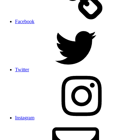
Facebook
Twitter
Instagram