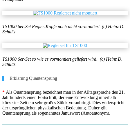
TS1000 6er-Set Regler-Köpfe noch nicht vormontiert (c) Heinz D.
Schultz
TS1000 6er-Set so wie es vormontiert geliefert wird. (c) Heinz D.
Schultz
Erklärung Quantensprung
*
Als Quantensprung bezeichnet man in der Alltagssprache des 21.
Jahrhunderts einen Fortschritt, der eine Entwicklung innerhalb
kürzester Zeit ein sehr großes Stück voranbringt. Dies widerspricht
der ursprünglichen physikalischen Bedeutung. Daher gilt
Quantensprung als sogenanntes Januswort (Autoantonym).