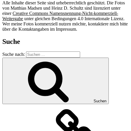
Alle Inhalte dieser Seite sind urheberrechtlich geschützt. Die Fotos
von Matthias Madsen und Heinz D. Schultz sind lizenziert unter
einer
Creative Commons Namensnennung-Nicht-kommerziell-
Weitergabe
unter gleichen Bedingungen 4.0 Internationale Lizenz.
Wer meine Fotos kommerziell nutzen möchte, kontaktiere mich bitte
über die Kontaktangaben im Impressum.
Suche
Suche nach:
Suchen