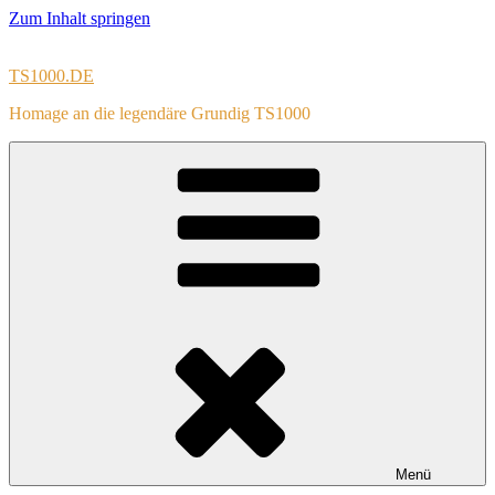
Zum Inhalt springen
TS1000.DE
Homage an die legendäre Grundig TS1000
Menü